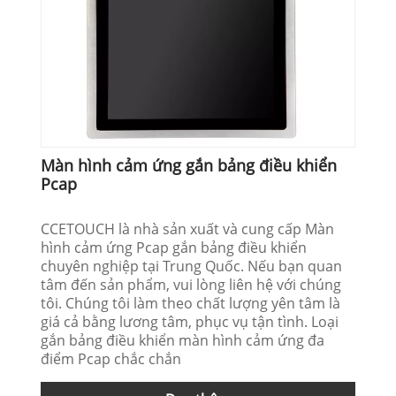
Màn hình cảm ứng gắn bảng điều khiển
Pcap
CCETOUCH là nhà sản xuất và cung cấp Màn
hình cảm ứng Pcap gắn bảng điều khiển
chuyên nghiệp tại Trung Quốc. Nếu bạn quan
tâm đến sản phẩm, vui lòng liên hệ với chúng
tôi. Chúng tôi làm theo chất lượng yên tâm là
giá cả bằng lương tâm, phục vụ tận tình. Loại
gắn bảng điều khiển màn hình cảm ứng đa
điểm Pcap chắc chắn