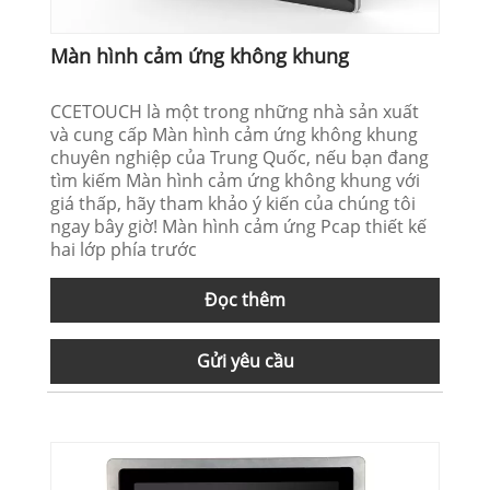
Màn hình cảm ứng không khung
CCETOUCH là một trong những nhà sản xuất
và cung cấp Màn hình cảm ứng không khung
chuyên nghiệp của Trung Quốc, nếu bạn đang
tìm kiếm Màn hình cảm ứng không khung với
giá thấp, hãy tham khảo ý kiến ​​của chúng tôi
ngay bây giờ! Màn hình cảm ứng Pcap thiết kế
hai lớp phía trước
Đọc thêm
Gửi yêu cầu