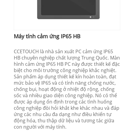
Máy tính cảm ứng IP65 HB
CCETOUCH là nhà sản xuất PC cảm ứng IP65
HB chuyên nghiệp chất lượng Trung Quốc. Màn
hình cảm ứng IP65 HB PC này được thiết kế đặc
biệt cho môi trường công nghiệp khắc nghiệt.
Sản phẩm áp dụng thiết kế kín hoàn toàn, đạt
mức bảo vệ IP65 và có tính năng chống nước,
chống bụi, hoạt động ở nhiệt độ rộng, chống
sốc và nhiều giao diện công nghiệp. Nó có thể
được áp dụng ổn định trong các tình huống
công nghiệp đòi hỏi khắt khe khác nhau và đáp
ứng các nhu cầu đa dạng như điều khiển tự
động hóa, thu thập dữ liệu và tương tác giữa
con người với máy tính.