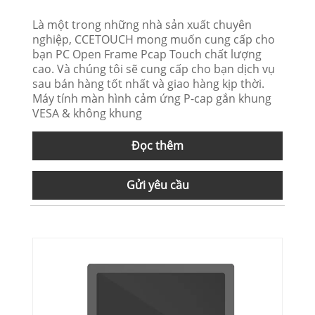
Là một trong những nhà sản xuất chuyên
nghiệp, CCETOUCH mong muốn cung cấp cho
bạn PC Open Frame Pcap Touch chất lượng
cao. Và chúng tôi sẽ cung cấp cho bạn dịch vụ
sau bán hàng tốt nhất và giao hàng kịp thời.
Máy tính màn hình cảm ứng P-cap gắn khung
VESA & không khung
Đọc thêm
Gửi yêu cầu