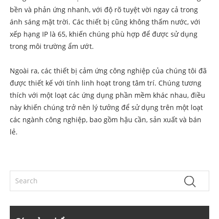
bền và phản ứng nhanh, với độ rõ tuyệt vời ngay cả trong
ánh sáng mặt trời. Các thiết bị cũng không thấm nước, với
xếp hạng IP là 65, khiến chúng phù hợp để được sử dụng
trong môi trường ẩm ướt.
Ngoài ra, các thiết bị cảm ứng công nghiệp của chúng tôi đã
được thiết kế với tính linh hoạt trong tâm trí. Chúng tương
thích với một loạt các ứng dụng phần mềm khác nhau, điều
này khiến chúng trở nên lý tưởng để sử dụng trên một loạt
các ngành công nghiệp, bao gồm hậu cần, sản xuất và bán
lẻ.