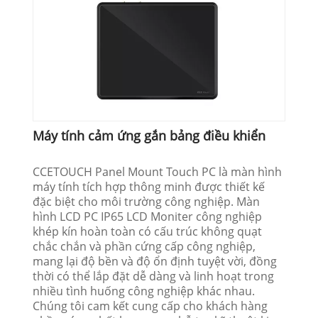
Máy tính cảm ứng gắn bảng điều khiển
CCETOUCH Panel Mount Touch PC là màn hình
máy tính tích hợp thông minh được thiết kế
đặc biệt cho môi trường công nghiệp. Màn
hình LCD PC IP65 LCD Moniter công nghiệp
khép kín hoàn toàn có cấu trúc không quạt
chắc chắn và phần cứng cấp công nghiệp,
mang lại độ bền và độ ổn định tuyệt vời, đồng
thời có thể lắp đặt dễ dàng và linh hoạt trong
nhiều tình huống công nghiệp khác nhau.
Chúng tôi cam kết cung cấp cho khách hàng