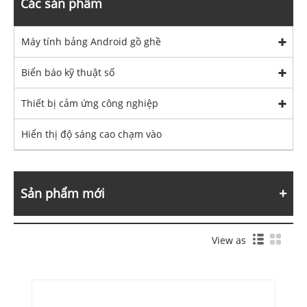
Các sản phẩm
Máy tính bảng Android gồ ghề
Biển báo kỹ thuật số
Thiết bị cảm ứng công nghiệp
Hiển thị độ sáng cao chạm vào
Sản phẩm mới
View as