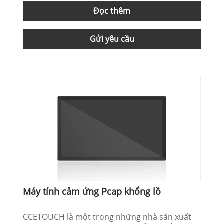
Đọc thêm
Gửi yêu cầu
Máy tính cảm ứng Pcap khổng lồ
CCETOUCH là một trong những nhà sản xuất